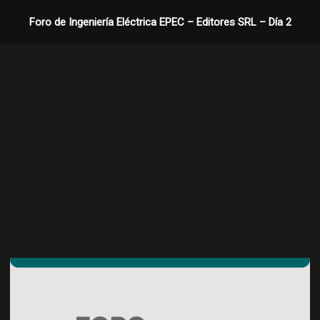
Foro de Ingeniería Eléctrica EPEC – Editores SRL – Día 2